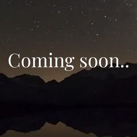
Coming soon..