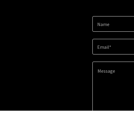
Name
Email*