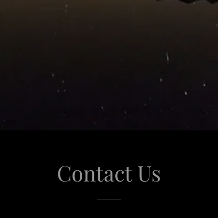
Contact Us