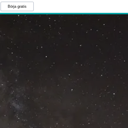
Börja gratis